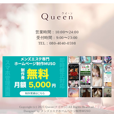
営業時間：10:00〜24:00
受付時間：9:00〜23:00
TEL：080-4040-0598
Copyright (c) 2025 Queen(クイーン) All Rights Reserved.
Designed by
メンズエステホームページ制作MUSO