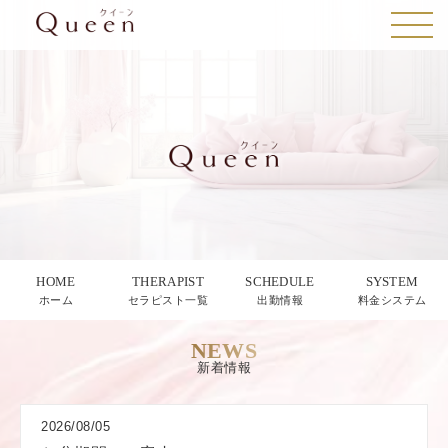
HOME
THERAPIST
SCHEDULE
SYSTEM
ホーム
セラピスト一覧
出勤情報
料金システム
NEWS
新着情報
2026/08/05