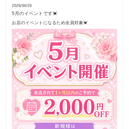
2026/04/26
5月のイベントです💓
お店のイベントになるため全員対象💓