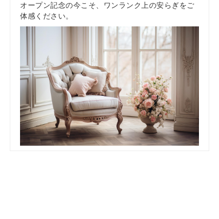
オープン記念の今こそ、ワンランク上の安らぎをご
体感ください。