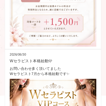
2026/06/30
Wセラピスト本格始動🩷
お問い合わせ多く頂いてました
Wセラピスト7月から本格始動です✨