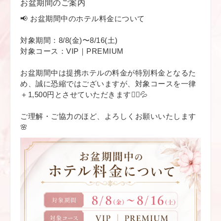
お盆期間のご案内
📢 お盆期間中のホテル料金について
対象期間：8/8(金)〜8/16(土)
対象コース：VIP｜PREMIUM
お盆期間中は提携ホテルの料金が特別料金となるた
め、誠に恐縮ではございますが、対象コースを一律
＋1,500円とさせていただきます🙇‍♀️💦
ご理解・ご協力のほど、よろしくお願いいたします
🌸